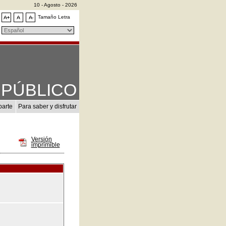
10 - Agosto - 2026
Tamaño Letra
PÚBLICO
parte
Para saber y disfrutar
Versión
imprimible