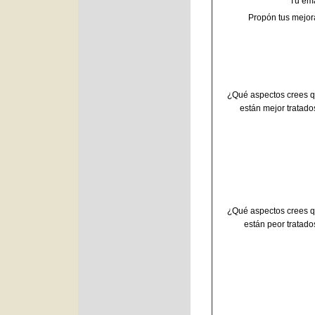
Tu ema
Propón tus mejor
¿Qué aspectos crees 
están mejor tratado
¿Qué aspectos crees 
están peor tratado