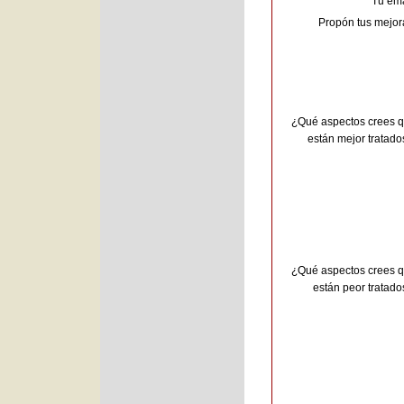
Tu ema
Propón tus mejor
¿Qué aspectos crees 
están mejor tratado
¿Qué aspectos crees 
están peor tratado