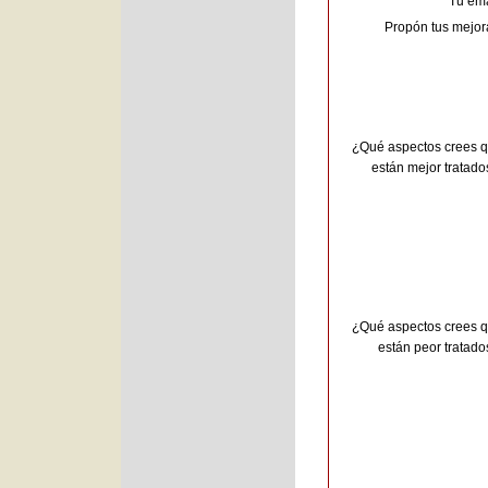
Tu ema
Propón tus mejor
¿Qué aspectos crees 
están mejor tratado
¿Qué aspectos crees 
están peor tratado