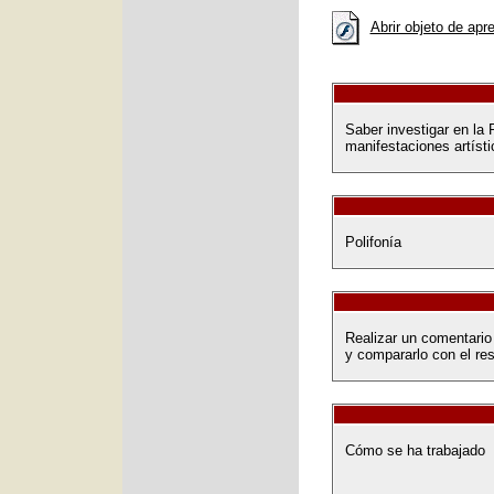
Abrir objeto de apr
Saber investigar en la R
manifestaciones artísti
Polifonía
Realizar un comentario 
y compararlo con el re
Cómo se ha trabajado