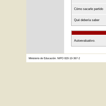
Cómo sacarle partido
Qué debería saber
Autoevaluativo.
Ministerio de Educación. NIPO 820-10-367-2