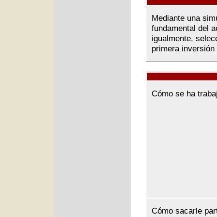
Mediante una simul
fundamental del ac
igualmente, selec
primera inversión
Cómo se ha traba
Cómo sacarle par