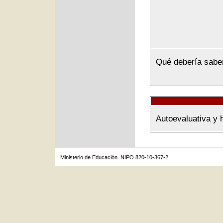
Qué debería sabe
Autoevaluativa y 
Ministerio de Educación. NIPO 820-10-367-2