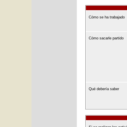
Cómo se ha trabajado
Cómo sacarle partido
Qué debería saber