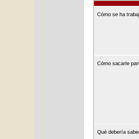
Cómo se ha traba
Cómo sacarle par
Qué debería sabe