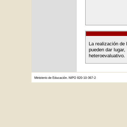
La realización de 
pueden dar lugar,
heteroevaluativo.
Ministerio de Educación. NIPO 820-10-367-2