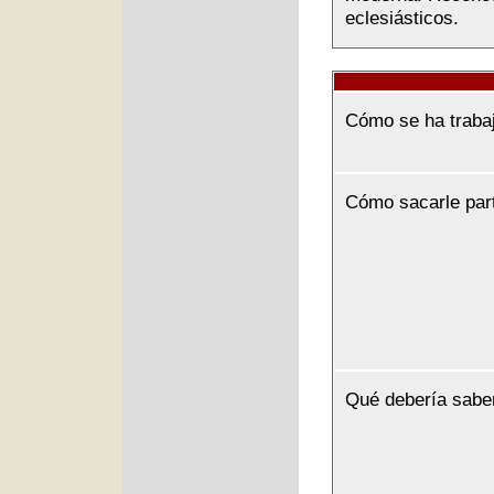
eclesiásticos.
Cómo se ha traba
Cómo sacarle par
Qué debería sabe