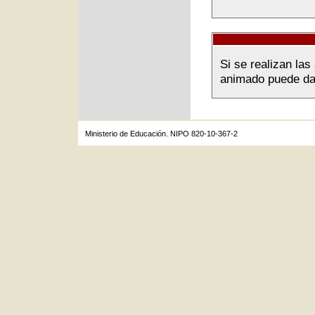
Si se realizan la
animado puede dar 
Ministerio de Educación. NIPO 820-10-367-2