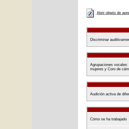
Abrir objeto de apr
Discriminar auditivamen
Agrupaciones vocales: 
mujeres y Coro de cám
Audición activa de dif
Cómo se ha trabajado