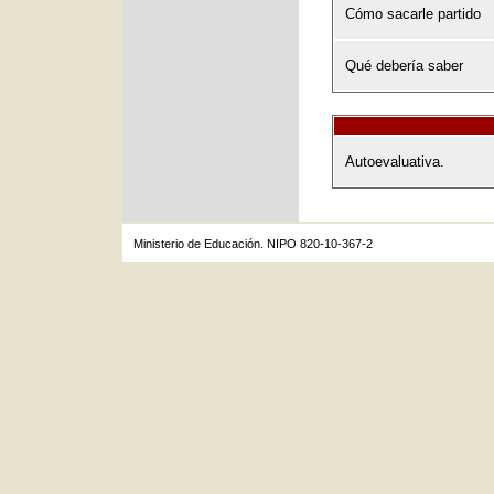
Cómo sacarle partido
Qué debería saber
Autoevaluativa.
Ministerio de Educación. NIPO 820-10-367-2