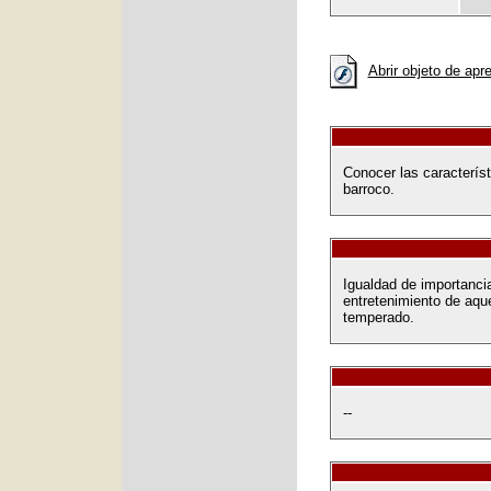
Abrir objeto de apr
Conocer las característ
barroco.
Igualdad de importancia
entretenimiento de aqu
temperado.
--