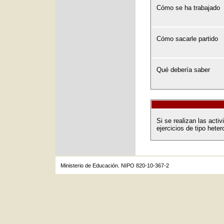
Cómo se ha trabajado
Cómo sacarle partido
Qué debería saber
Si se realizan las acti
ejercicios de tipo heter
Ministerio de Educación. NIPO 820-10-367-2