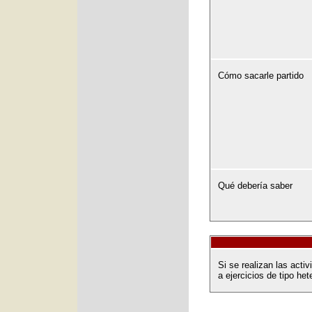
Cómo sacarle partido
Qué debería saber
Si se realizan las act
a ejercicios de tipo het