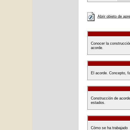
Abrir objeto de apr
Conocer la construcció
acorde.
El acorde. Concepto, fa
Construcción de acordes
estados.
Cómo se ha trabajado