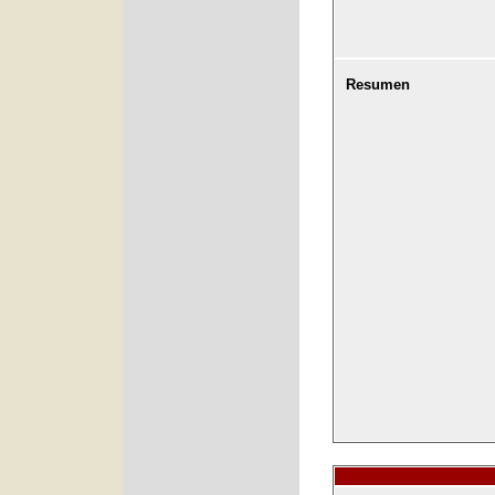
Resumen