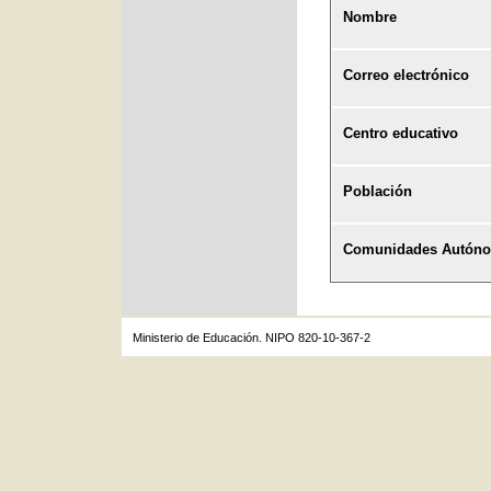
Nombre
Correo electrónico
Centro educativo
Población
Comunidades Autón
Ministerio de Educación. NIPO 820-10-367-2