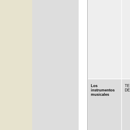
Los
TE
instrumentos
DE
musicales