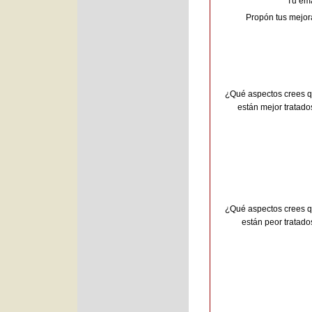
Tu ema
Propón tus mejor
¿Qué aspectos crees 
están mejor tratado
¿Qué aspectos crees 
están peor tratado