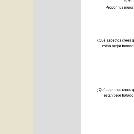
Tu ema
Propón tus mejor
¿Qué aspectos crees 
están mejor tratado
¿Qué aspectos crees 
están peor tratado