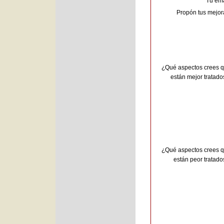
Tu ema
Propón tus mejor
¿Qué aspectos crees 
están mejor tratado
¿Qué aspectos crees 
están peor tratado