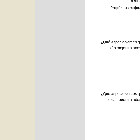
Tu ema
Propón tus mejor
¿Qué aspectos crees 
están mejor tratado
¿Qué aspectos crees 
están peor tratado