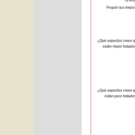
Tu ema
Propón tus mejor
¿Qué aspectos crees 
están mejor tratado
¿Qué aspectos crees 
están peor tratado