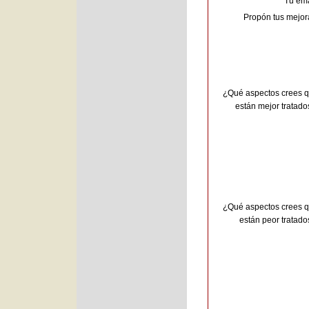
Tu ema
Propón tus mejor
¿Qué aspectos crees 
están mejor tratado
¿Qué aspectos crees 
están peor tratado