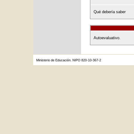
Qué debería saber
Autoevaluativo.
Ministerio de Educación. NIPO 820-10-367-2