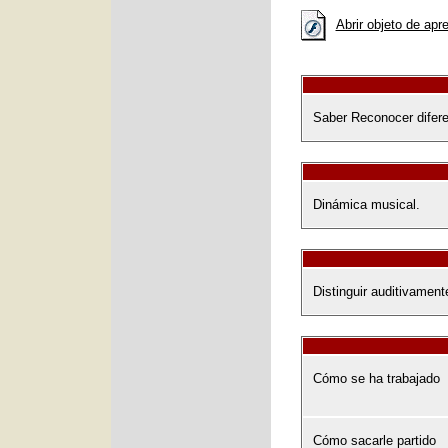
Abrir objeto de apr
Saber Reconocer difere
Dinámica musical.
Distinguir auditivament
Cómo se ha trabajado
Cómo sacarle partido