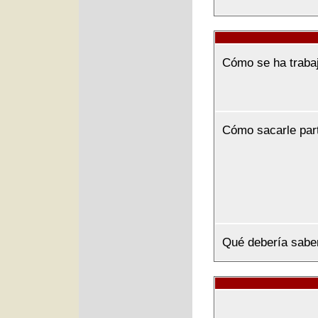
Cómo se ha traba
Cómo sacarle par
Qué debería sabe