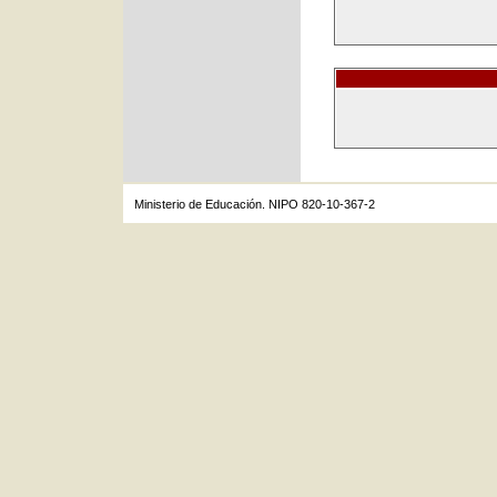
Ministerio de Educación. NIPO 820-10-367-2