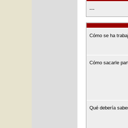
---
Cómo se ha traba
Cómo sacarle par
Qué debería sabe