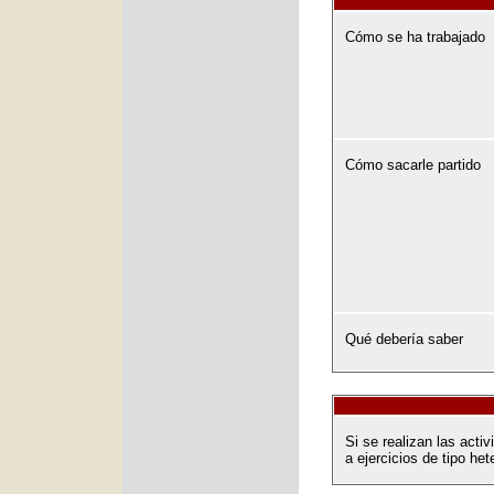
Cómo se ha trabajado
Cómo sacarle partido
Qué debería saber
Si se realizan las act
a ejercicios de tipo het