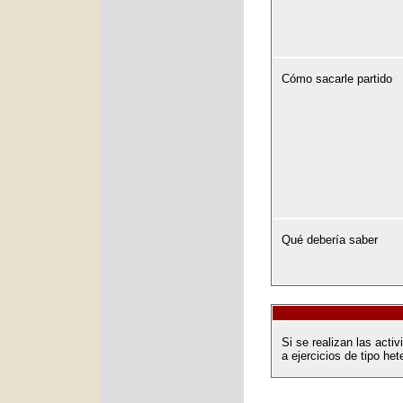
Cómo sacarle partido
Qué debería saber
Si se realizan las act
a ejercicios de tipo het