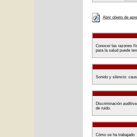
Abrir objeto de apr
Conocer las razones fís
para la salud puede ten
Sonido y silencio: caus
Discriminación auditiva
de ruido.
Cómo se ha trabajado