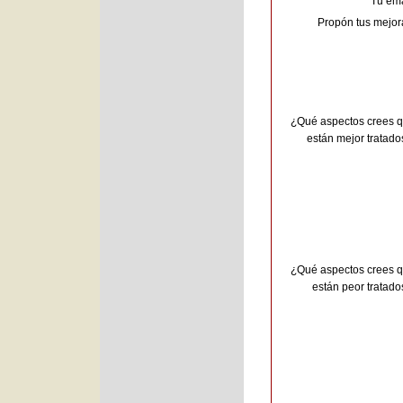
Tu ema
Propón tus mejor
¿Qué aspectos crees 
están mejor tratado
¿Qué aspectos crees 
están peor tratado