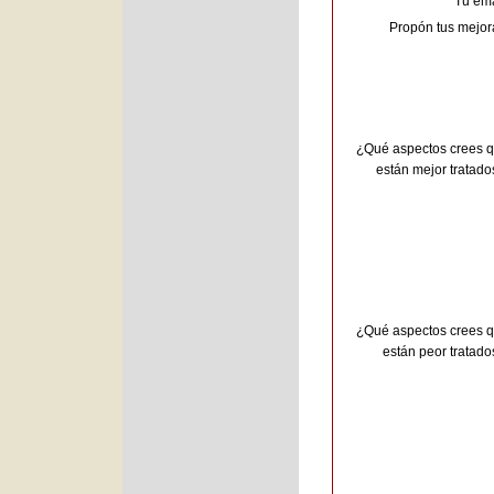
Tu ema
Propón tus mejor
¿Qué aspectos crees 
están mejor tratado
¿Qué aspectos crees 
están peor tratado