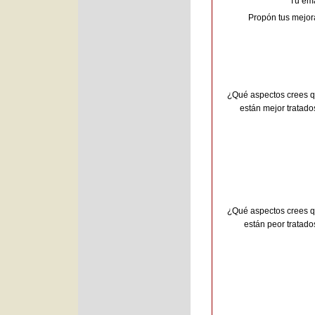
Tu ema
Propón tus mejor
¿Qué aspectos crees 
están mejor tratado
¿Qué aspectos crees 
están peor tratado