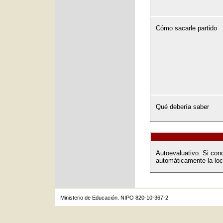
Cómo sacarle partido
Qué debería saber
Autoevaluativo. Si conc
automáticamente la loc
Ministerio de Educación. NIPO 820-10-367-2