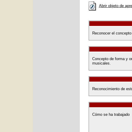
Abrir objeto de apr
Reconocer el concepto d
Concepto de forma y ord
musicales.
Reconocimiento de estr
Cómo se ha trabajado