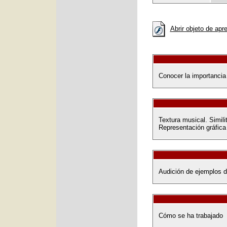
Abrir objeto de apr
Conocer la importancia 
Textura musical. Simili
Representación gráfica 
Audición de ejemplos d
Cómo se ha trabajado