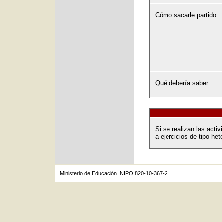
Cómo sacarle partido
Qué debería saber
Si se realizan las act
a ejercicios de tipo het
Ministerio de Educación. NIPO 820-10-367-2