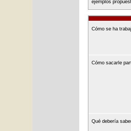
ejemplos propuest
Cómo se ha traba
Cómo sacarle par
Qué debería sabe