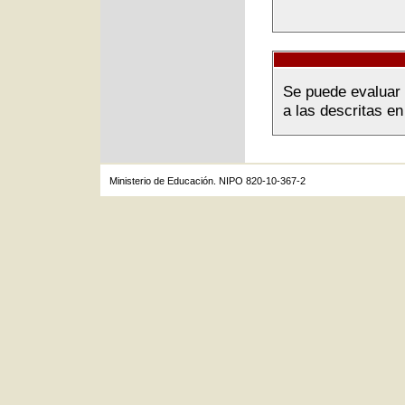
Se puede evaluar 
a las descritas en
Ministerio de Educación. NIPO 820-10-367-2