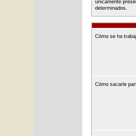
únicamente presen
determinados.
Cómo se ha traba
Cómo sacarle par