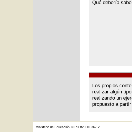
Qué debería sabe
Los propios conte
realizar algún ti
realizando un ejer
propuesto a parti
Ministerio de Educación. NIPO 820-10-367-2