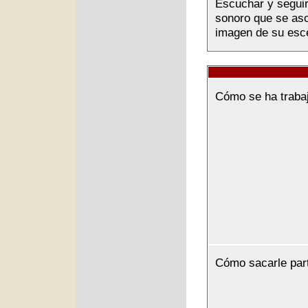
Escuchar y seguir 
sonoro que se asoc
imagen de su esce
Cómo se ha traba
Cómo sacarle par