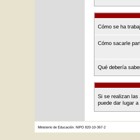
Cómo se ha traba
Cómo sacarle par
Qué debería sabe
Si se realizan la
puede dar lugar a 
Ministerio de Educación. NIPO 820-10-367-2