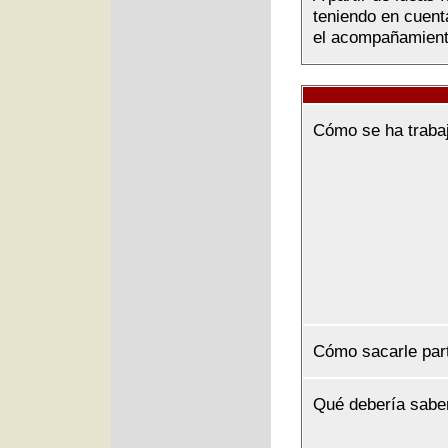
teniendo en cuenta
el acompañamiento
Cómo se ha traba
Cómo sacarle par
Qué debería sabe