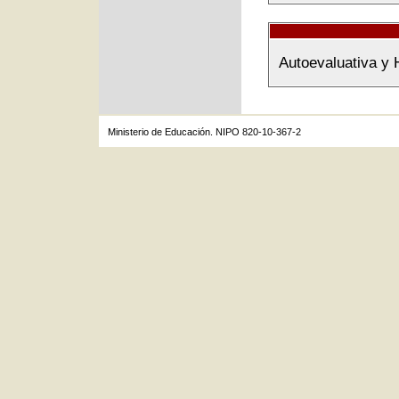
Autoevaluativa y 
Ministerio de Educación. NIPO 820-10-367-2