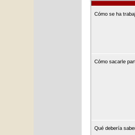
Cómo se ha traba
Cómo sacarle par
Qué debería sabe