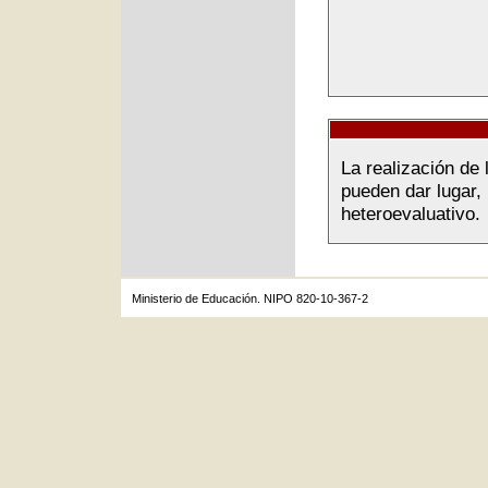
La realización de 
pueden dar lugar,
heteroevaluativo.
Ministerio de Educación. NIPO 820-10-367-2