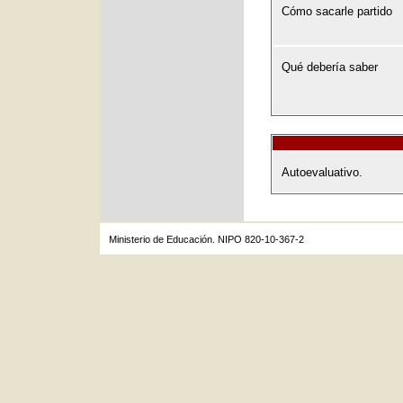
Cómo sacarle partido
Qué debería saber
Autoevaluativo.
Ministerio de Educación. NIPO 820-10-367-2