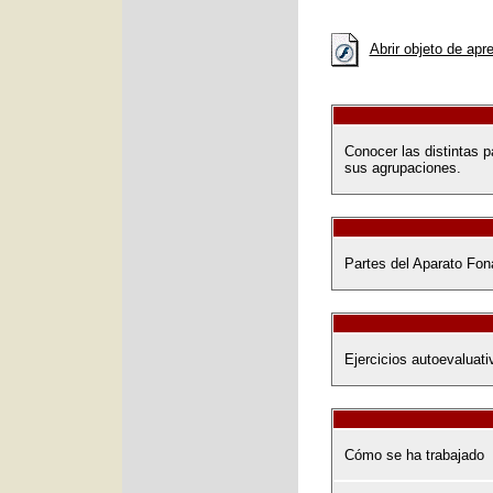
Abrir objeto de apr
Conocer las distintas 
sus agrupaciones.
Partes del Aparato Fon
Ejercicios autoevaluati
Cómo se ha trabajado