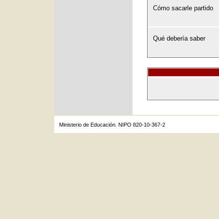
Cómo sacarle partido
Qué debería saber
Ministerio de Educación. NIPO 820-10-367-2