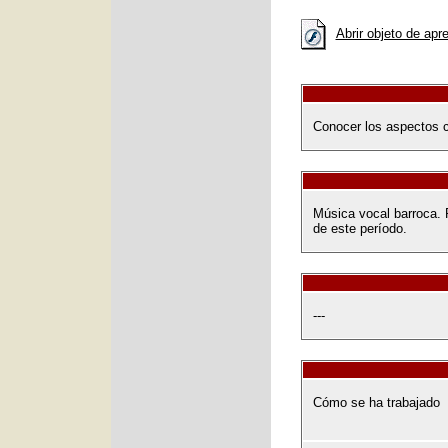
Abrir objeto de apr
Conocer los aspectos cl
Música vocal barroca. 
de este período.
---
Cómo se ha trabajado