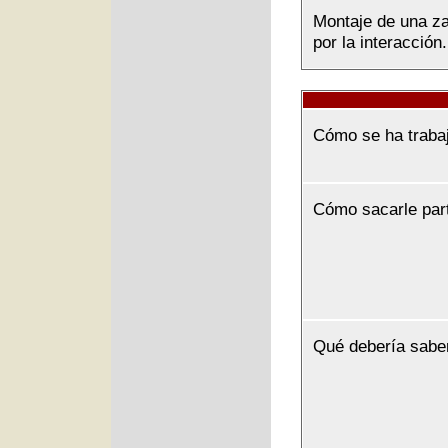
Montaje de una zar
por la interacción.
Cómo se ha traba
Cómo sacarle par
Qué debería sabe