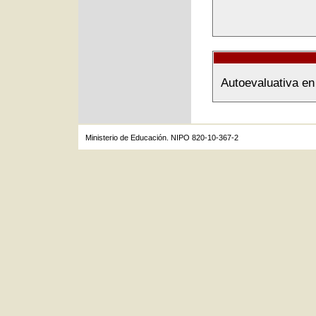
Autoevaluativa en 
Ministerio de Educación. NIPO 820-10-367-2