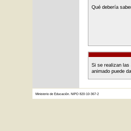
Qué debería sabe
Si se realizan la
animado puede dar 
Ministerio de Educación. NIPO 820-10-367-2