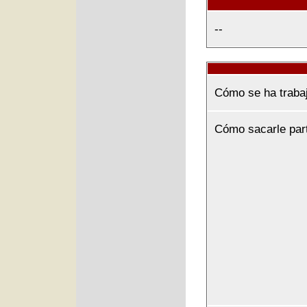
--
Cómo se ha traba
Cómo sacarle par