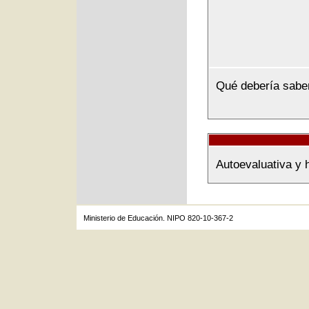
Qué debería sabe
Autoevaluativa y 
Ministerio de Educación. NIPO 820-10-367-2