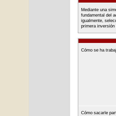
Mediante una simul
fundamental del ac
igualmente, selec
primera inversión
Cómo se ha traba
Cómo sacarle par