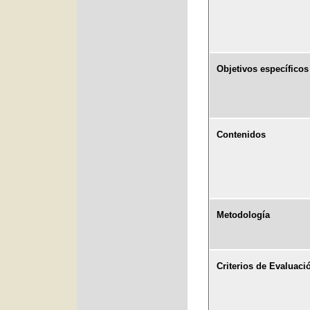
Objetivos específicos
Contenidos
Metodología
Criterios de Evaluaci