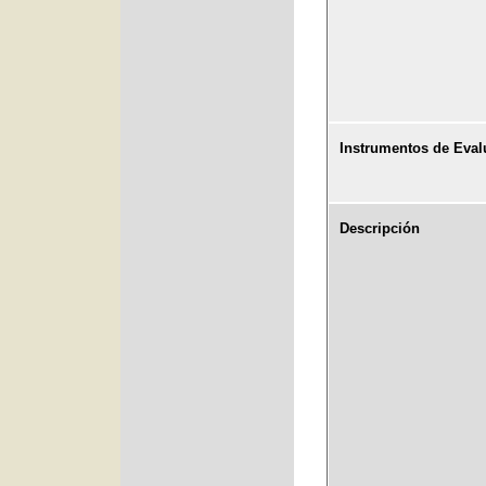
Instrumentos de Eval
Descripción