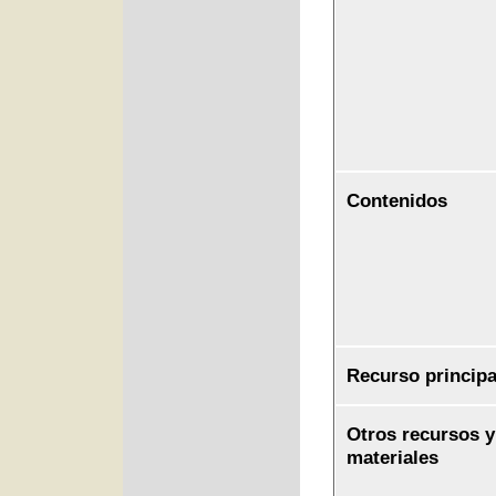
Contenidos
Recurso principa
Otros recursos y
materiales