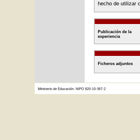
hecho de utilizar
Publicación de la
experiencia
Ficheros adjuntos
Ministerio de Educación. NIPO 820-10-367-2