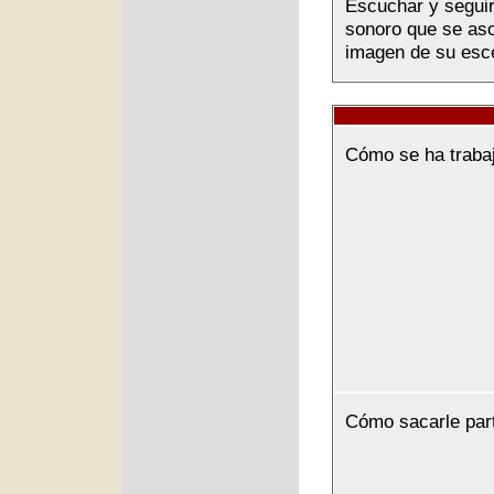
Escuchar y seguir 
sonoro que se asoc
imagen de su esce
Cómo se ha traba
Cómo sacarle par