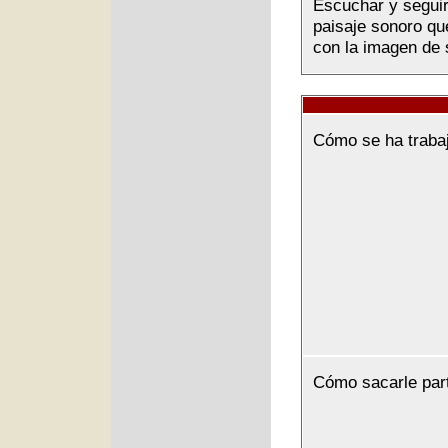
Escuchar y seguir 
paisaje sonoro que
con la imagen de 
Cómo se ha traba
Cómo sacarle par