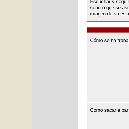
Escuchar y seguir 
sonoro que se asoc
imagen de su esce
Cómo se ha traba
Cómo sacarle par