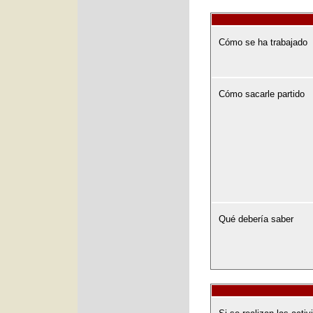
Cómo se ha trabajado
Cómo sacarle partido
Qué debería saber