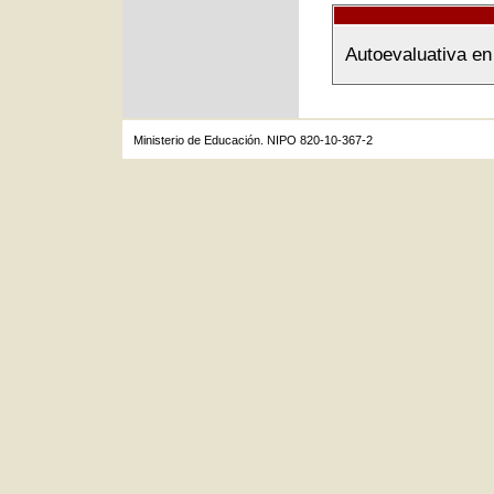
Autoevaluativa en
Ministerio de Educación. NIPO 820-10-367-2