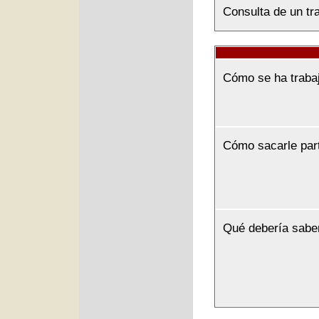
Consulta de un tra
Cómo se ha traba
Cómo sacarle par
Qué debería sabe