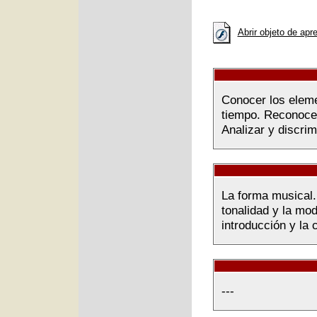
Abrir objeto de apr
Conocer los eleme
tiempo. Reconocer
Analizar y discri
La forma musical.
tonalidad y la mod
introducción y la 
---