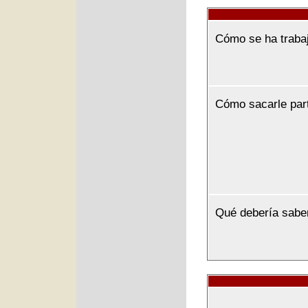
Cómo se ha traba
Cómo sacarle par
Qué debería sabe