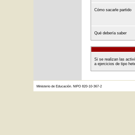
Cómo sacarle partido
Qué debería saber
Si se realizan las act
a ejercicios de tipo het
Ministerio de Educación. NIPO 820-10-367-2