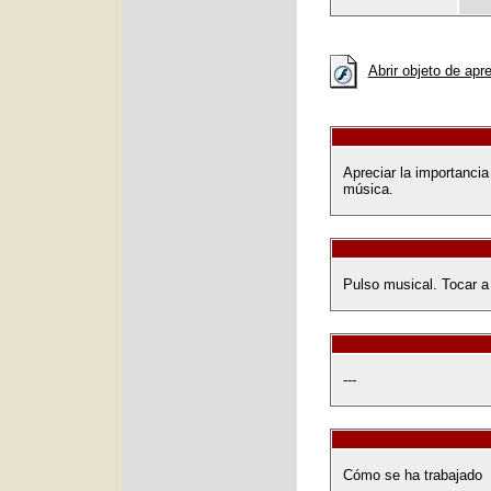
Abrir objeto de apr
Apreciar la importancia
música.
Pulso musical. Tocar a
---
Cómo se ha trabajado